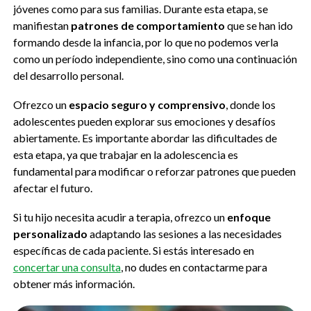
jóvenes como para sus familias. Durante esta etapa, se
manifiestan
patrones de comportamiento
que se han ido
formando desde la infancia, por lo que no podemos verla
como un período independiente, sino como una continuación
del desarrollo personal.
Ofrezco un
espacio seguro y comprensivo
, donde los
adolescentes pueden explorar sus emociones y desafíos
abiertamente. Es importante abordar las dificultades de
esta etapa, ya que trabajar en la adolescencia es
fundamental para modificar o reforzar patrones que pueden
afectar el futuro.
Si tu hijo necesita acudir a terapia, ofrezco un
enfoque
personalizado
adaptando las sesiones a las necesidades
específicas de cada paciente. Si estás interesado en
concertar una consulta
, no dudes en contactarme para
obtener más información.