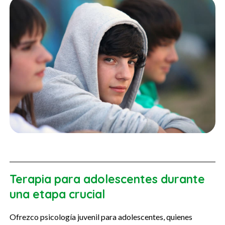
Terapia para adolescentes durante
una etapa crucial
Ofrezco psicología juvenil para adolescentes, quienes