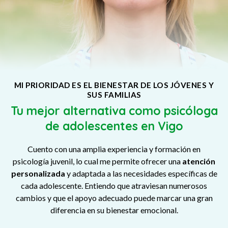
MI PRIORIDAD ES EL BIENESTAR DE LOS JÓVENES Y
SUS FAMILIAS
Tu mejor alternativa como psicóloga
de adolescentes en Vigo
Cuento con una amplia experiencia y formación en
psicología juvenil, lo cual me permite ofrecer una
atención
personalizada
y adaptada a las necesidades específicas de
cada adolescente. Entiendo que atraviesan numerosos
cambios y que el apoyo adecuado puede marcar una gran
diferencia en su bienestar emocional.