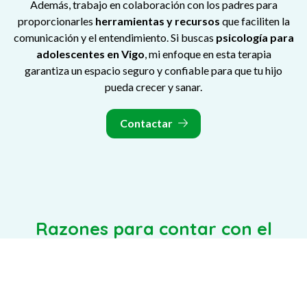
Además, trabajo en colaboración con los padres para
proporcionarles
herramientas y recursos
que faciliten la
comunicación y el entendimiento. Si buscas
psicología para
adolescentes en Vigo
, mi enfoque en esta terapia
garantiza un espacio seguro y confiable para que tu hijo
pueda crecer y sanar.
Contactar
Razones para contar con el
servicio de psicología juvenil