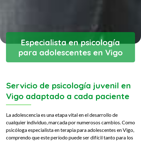
Especialista en psicología
para adolescentes en Vigo
Servicio de psicología juvenil en
Vigo adaptado a cada paciente
La adolescencia es una etapa vital en el desarrollo de
cualquier individuo, marcada por numerosos cambios. Como
psicóloga especialista en terapia para adolescentes en Vigo,
comprendo que este período puede ser difícil tanto para los