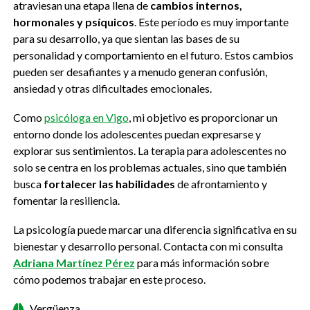
atraviesan una
etapa llena de
cambios internos,
hormonales y psíquicos
. Este período es muy importante
para su desarrollo, ya que sientan las bases de su
personalidad y comportamiento en el futuro. Estos cambios
pueden ser desafiantes y a menudo generan confusión,
ansiedad y otras dificultades emocionales.
Como
psicóloga en Vigo
, mi objetivo es proporcionar un
entorno donde los adolescentes puedan expresarse y
explorar sus sentimientos. La terapia para adolescentes no
solo se centra en los problemas actuales, sino que también
busca
fortalecer las habilidades
de afrontamiento y
fomentar la resiliencia.
La psicología puede marcar una diferencia significativa en su
bienestar y desarrollo personal. Contacta con mi consulta
Adriana Martínez Pérez
para más información sobre
cómo podemos trabajar en este proceso.
Vergüenza