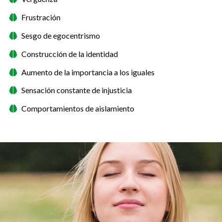
Frustración
Sesgo de egocentrismo
Construcción de la identidad
Aumento de la importancia a los iguales
Sensación constante de injusticia
Comportamientos de aislamiento