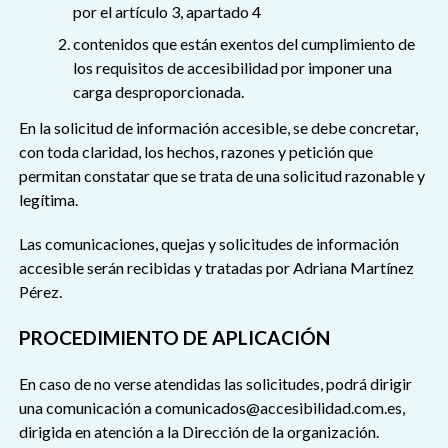
por el artículo 3, apartado 4
contenidos que están exentos del cumplimiento de
los requisitos de accesibilidad por imponer una
carga desproporcionada.
En la solicitud de información accesible, se debe concretar,
con toda claridad, los hechos, razones y petición que
permitan constatar que se trata de una solicitud razonable y
legítima.
Las comunicaciones, quejas y solicitudes de información
accesible serán recibidas y tratadas por Adriana Martínez
Pérez.
PROCEDIMIENTO DE APLICACIÓN
En caso de no verse atendidas las solicitudes, podrá dirigir
una comunicación a comunicados@accesibilidad.com.es,
dirigida en atención a la Dirección de la organización.