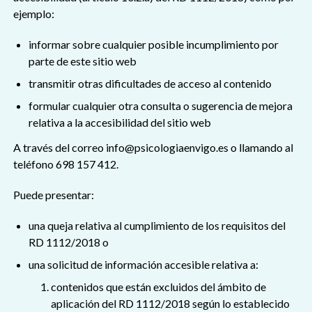
ejemplo:
informar sobre cualquier posible incumplimiento por
parte de este sitio web
transmitir otras dificultades de acceso al contenido
formular cualquier otra consulta o sugerencia de mejora
relativa a la accesibilidad del sitio web
A través del correo info@psicologiaenvigo.es o llamando al
teléfono 698 157 412.
Puede presentar:
una queja relativa al cumplimiento de los requisitos del
RD 1112/2018 o
una solicitud de información accesible relativa a:
contenidos que están excluidos del ámbito de
aplicación del RD 1112/2018 según lo establecido