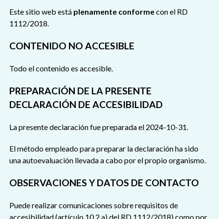
Este sitio web está
plenamente conforme
con el RD
1112/2018.
CONTENIDO NO ACCESIBLE
Todo el contenido es accesible.
PREPARACIÓN DE LA PRESENTE
DECLARACIÓN DE ACCESIBILIDAD
La presente declaración fue preparada el 2024-10-31.
El método empleado para preparar la declaración ha sido
una autoevaluación llevada a cabo por el propio organismo.
OBSERVACIONES Y DATOS DE CONTACTO
Puede realizar comunicaciones sobre requisitos de
accesibilidad (artículo 10.2.a) del RD 1112/2018) como por