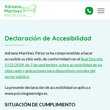
Declaración de Accesibilidad
Adriana Martínez Pérez se ha comprometido a hacer
accesible su sitio web, de conformidad con el
Real Decreto
1112/2018, de 7 de septiembre, sobre accesibilidad de los
sitios web y aplicaciones para dispositivos móviles del
sector público
.
La presente declaración de accesibilidad se aplica a
www.psicologiaenvigo.es.
SITUACIÓN DE CUMPLIMIENTO