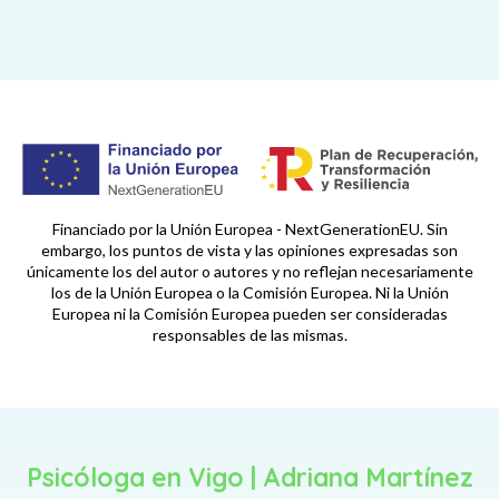
Financiado por la Unión Europea - NextGenerationEU. Sin
embargo, los puntos de vista y las opiniones expresadas son
únicamente los del autor o autores y no reflejan necesariamente
los de la Unión Europea o la Comisión Europea. Ni la Unión
Europea ni la Comisión Europea pueden ser consideradas
responsables de las mismas.
Psicóloga en Vigo | Adriana Martínez